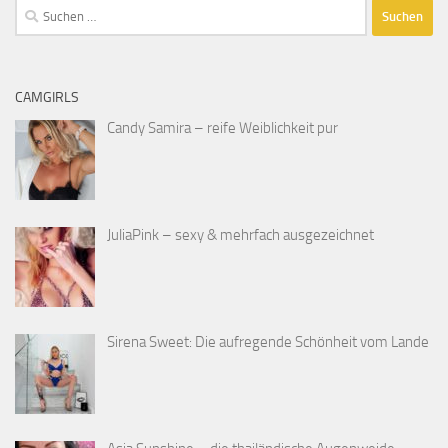
Suchen
nach:
CAMGIRLS
Candy Samira – reife Weiblichkeit pur
JuliaPink – sexy & mehrfach ausgezeichnet
Sirena Sweet: Die aufregende Schönheit vom Lande