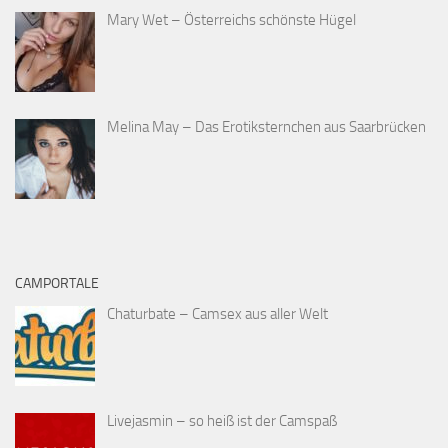
Mary Wet – Österreichs schönste Hügel
Melina May – Das Erotiksternchen aus Saarbrücken
CAMPORTALE
Chaturbate – Camsex aus aller Welt
Livejasmin – so heiß ist der Camspaß