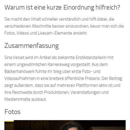
Warum ist eine kurze Einordnung hilfreich?
Sie macht den Inhalt schneller verständlich und hilft dabei, die
verschiedenen Abschnitte besser einzuordnen, bevor man sich die
Fotos, Videos und Livecam-Elemente ansieht.
Zusammenfassung
Sina Velvet wird im Artikel als bekannte Erotikdarstellerin mit
einem ungewöhnlichen Karriereweg vorgestellt. Aus dem
Bäckerhandwerk führte ihr Weg über erste Foto- und
Videoaufnahmen in eine breitere öffentliche Präsenz. Der Beitrag
zeigt außerdem, dass sie auf mehreren Plattformen aktiv ist und
ihre Reichweite durch Produktionen, Veranstaltungen und
Medieninhalte ausbaut.
Fotos