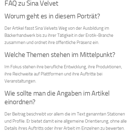
FAQ zu Sina Velvet
Worum geht es in diesem Porträt?
Der Artikel fasst Sina Velvets Weg von der Ausbildung im
Bäckerhandwerk bis zu ihrer Tätigkeit in der Erotik-Branche
zusammen und ordnet ihre öffentliche Präsenz ein.
Welche Themen stehen im Mittelpunkt?
Im Fokus stehen ihre berufliche Entwicklung, ihre Produktionen,
ihre Reichweite auf Plattformen und ihre Auftritte bei
Veranstaltungen.
Wie sollte man die Angaben im Artikel
einordnen?
Der Beitrag beschreibt vor allem die im Text genannten Stationen
und Profile. Er bietet damit eine allgemeine Orientierung, ohne alle
Details ihres Auftritts oder ihrer Arbeit im Einzelnen zu bewerten.