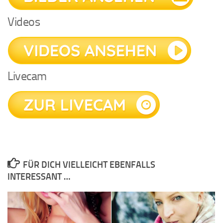
Videos
Livecam
FÜR DICH VIELLEICHT EBENFALLS
INTERESSANT …