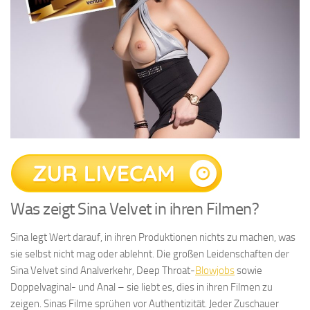
Was zeigt Sina Velvet in ihren Filmen?
Sina legt Wert darauf, in ihren Produktionen nichts zu machen, was
sie selbst nicht mag oder ablehnt. Die großen Leidenschaften der
Sina Velvet sind Analverkehr, Deep Throat-
Blowjobs
sowie
Doppelvaginal- und Anal – sie liebt es, dies in ihren Filmen zu
zeigen. Sinas Filme sprühen vor Authentizität. Jeder Zuschauer