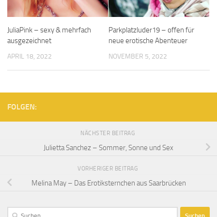
JuliaPink – sexy & mehrfach
Parkplatzluder19 – offen für
ausgezeichnet
neue erotische Abenteuer
APRIL 18, 2022
NOVEMBER 5, 2022
FOLGEN:
NÄCHSTER BEITRAG
Julietta Sanchez – Sommer, Sonne und Sex
VORHERIGER BEITRAG
Melina May – Das Erotiksternchen aus Saarbrücken
Suchen