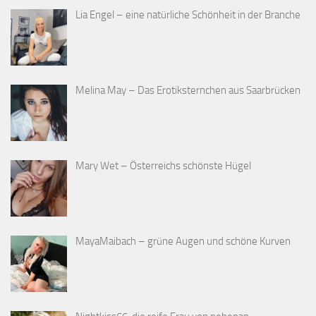
Lia Engel – eine natürliche Schönheit in der Branche
Melina May – Das Erotiksternchen aus Saarbrücken
Mary Wet – Österreichs schönste Hügel
MayaMaibach – grüne Augen und schöne Kurven